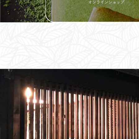
オンラインショップ