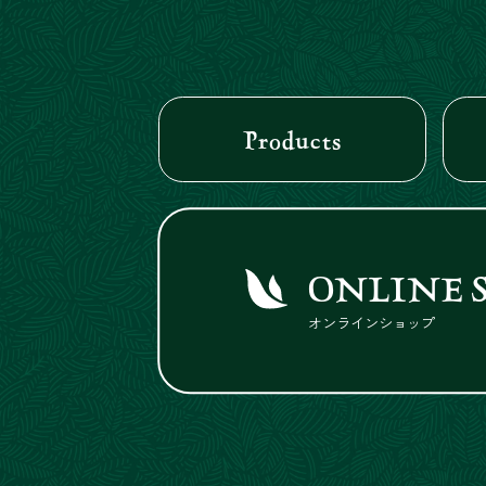
Products
ONLINE 
オンラインショップ