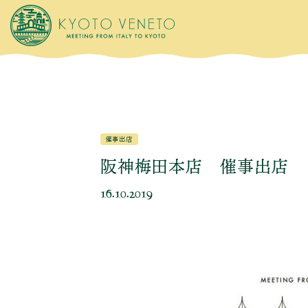
催事出店
阪神梅田本店 催事出店
16.10.2019