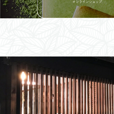
オンラインショップ