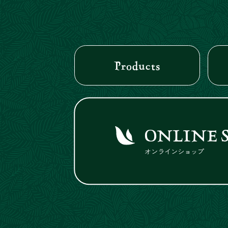
Products
ONLINE 
オンラインショップ