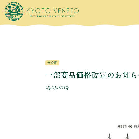
未分類
一部商品価格改定のお知ら
23.03.2019