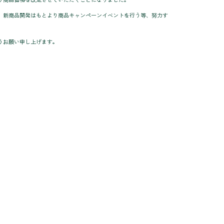
、新商品開発はもとより商品キャンペーンイベントを行う等、努力す
うお願い申し上げます。