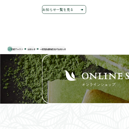
お知らせ一覧を見る
京都ヴェネト
お知らせ
一部商品価格改定のお知らせ
ONLINE 
オンラインショップ