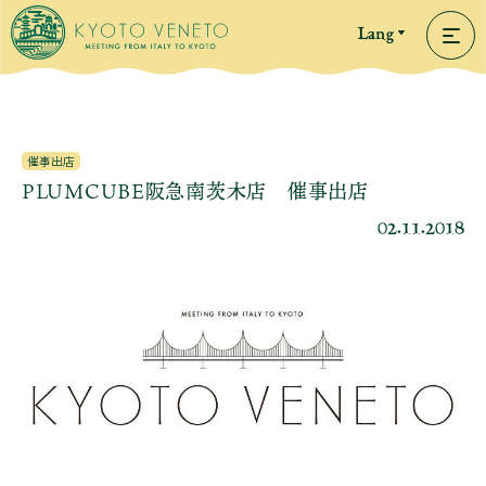
Lang
催事出店
PLUMCUBE阪急南茨木店 催事出店
02.11.2018