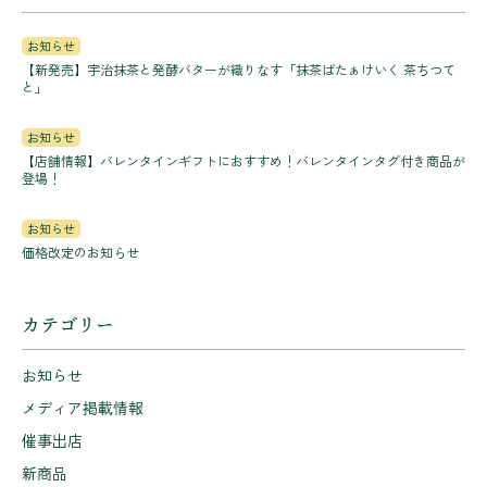
お知らせ
【新発売】宇治抹茶と発酵バターが織りなす「抹茶ばたぁけいく 茶ちつて
と」
お知らせ
【店舗情報】バレンタインギフトにおすすめ！バレンタインタグ付き商品が
登場！
お知らせ
価格改定のお知らせ
カテゴリー
お知らせ
メディア掲載情報
催事出店
新商品