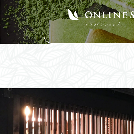
ONLINE 
オンラインショップ