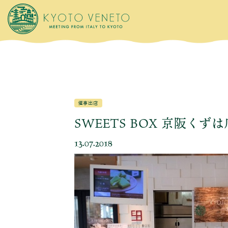
催事出店
SWEETS BOX 京阪く
13.07.2018