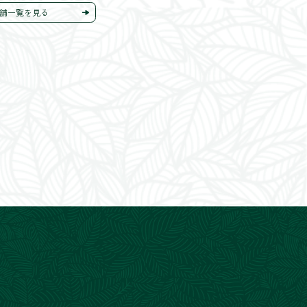
舗一覧を見る