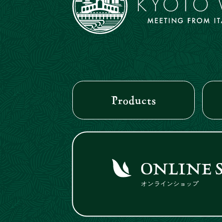
Products
ONLINE 
オンラインショップ