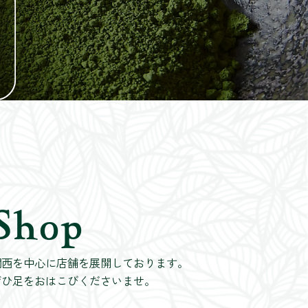
Shop
関西を中心に店舗を展開しております。
ぜひ足をおはこびくださいませ。