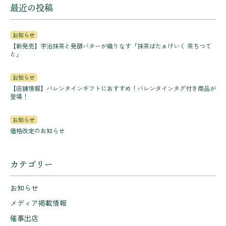
最近の投稿
お知らせ
【新発売】宇治抹茶と発酵バターが織りなす「抹茶ばたぁけいく 茶ちつて
と」
お知らせ
【店舗情報】バレンタインギフトにおすすめ！バレンタインタグ付き商品が
登場！
お知らせ
価格改定のお知らせ
カテゴリー
お知らせ
メディア掲載情報
催事出店