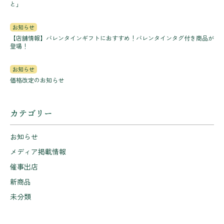
と」
お知らせ
【店舗情報】バレンタインギフトにおすすめ！バレンタインタグ付き商品が
登場！
お知らせ
価格改定のお知らせ
カテゴリー
お知らせ
メディア掲載情報
催事出店
新商品
未分類