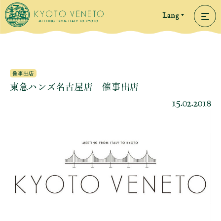
Lang
催事出店
東急ハンズ名古屋店 催事出店
15.02.2018