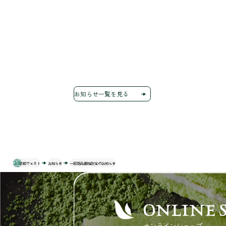
お知らせ一覧を見る
京都ヴェネト
お知らせ
一部商品価格改定のお知らせ
ONLINE 
オンラインショップ