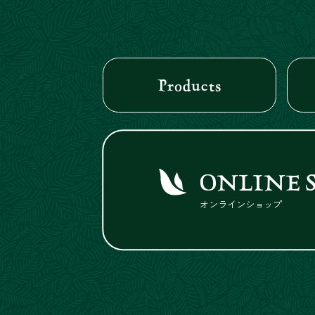
Products
ONLINE 
オンラインショップ