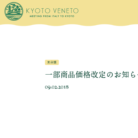
未分類
一部商品価格改定のお知ら
09.02.2018