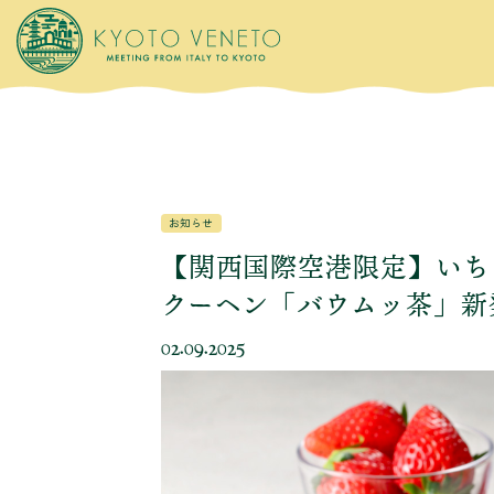
お知らせ
【関西国際空港限定】いち
クーヘン「バウムッ茶」新
02.09.2025