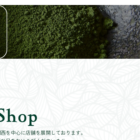
Shop
関西を中心に店舗を展開しております。