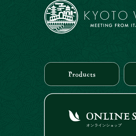
Products
ONLINE 
オンラインショップ