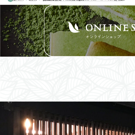
ONLINE 
オンラインショップ