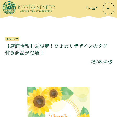
Lang
お知らせ
【店舗情報】夏限定！ひまわりデザインのタグ
付き商品が登場！
05.08.2025