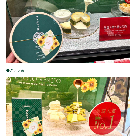
●グラッ茶