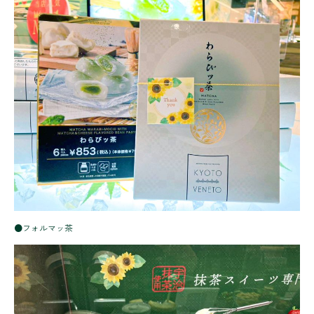
●フォルマッ茶