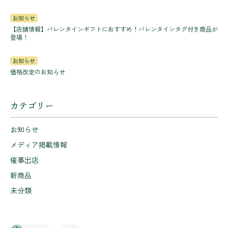
お知らせ
【店舗情報】バレンタインギフトにおすすめ！バレンタインタグ付き商品が
登場！
お知らせ
価格改定のお知らせ
カテゴリー
お知らせ
メディア掲載情報
催事出店
新商品
未分類