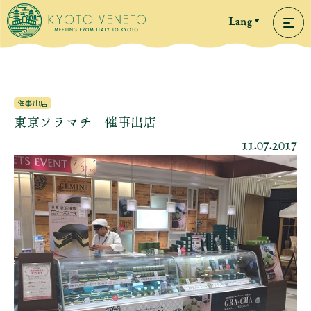
Lang
催事出店
東京ソラマチ 催事出店
11.07.2017