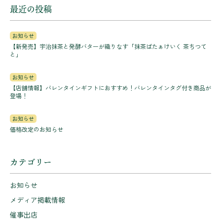
最近の投稿
お知らせ
【新発売】宇治抹茶と発酵バターが織りなす「抹茶ばたぁけいく 茶ちつて
と」
お知らせ
【店舗情報】バレンタインギフトにおすすめ！バレンタインタグ付き商品が
登場！
お知らせ
価格改定のお知らせ
カテゴリー
お知らせ
メディア掲載情報
催事出店