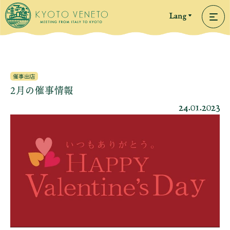
Lang
催事出店
2月の催事情報
24.01.2023