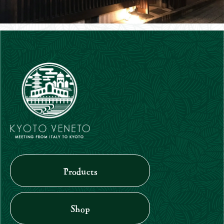
Products
Shop