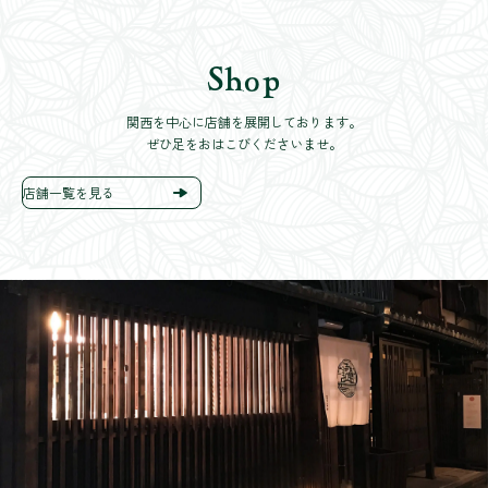
Shop
関西を中心に店舗を展開しております。
ぜひ足をおはこびくださいませ。
店舗一覧を見る