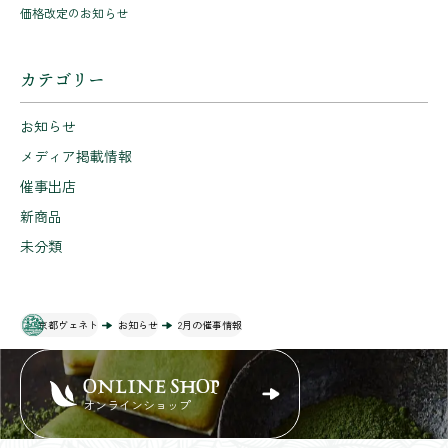
価格改定のお知らせ
カテゴリー
お知らせ
メディア掲載情報
催事出店
新商品
未分類
京都ヴェネト
お知らせ
2月の催事情報
ONLINE SHOP
オンラインショップ