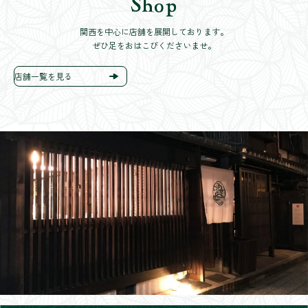
Shop
関西を中心に店舗を展開しております。
ぜひ足をおはこびくださいませ。
店舗一覧を見る