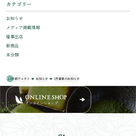
カテゴリー
お知らせ
メディア掲載情報
催事出店
新商品
未分類
京都ヴェネト
お知らせ
2月催事のお知らせ
ONLINE SHOP
オンラインショップ