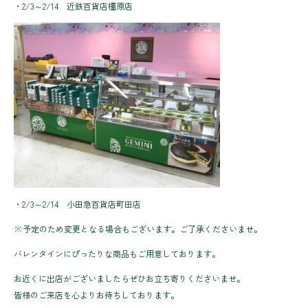
・2/3～2/14 近鉄百貨店橿原店
・2/3～2/14 小田急百貨店町田店
※予定のため変更となる場合もございます。ご了承くださいませ。
バレンタインにぴったりな商品もご用意しております。
お近くに出店がございましたらぜひお立ち寄りくださいませ。
皆様のご来店を心よりお待ちしております。