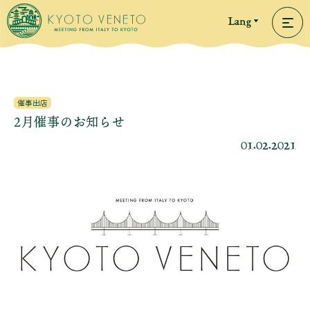
Lang
催事出店
2月催事のお知らせ
01.02.2021