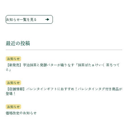
お知らせ一覧を見る
最近の投稿
お知らせ
【新発売】宇治抹茶と発酵バターが織りなす「抹茶ばたぁけいく 茶ちつて
と」
お知らせ
【店舗情報】バレンタインギフトにおすすめ！バレンタインタグ付き商品が
登場！
お知らせ
価格改定のお知らせ