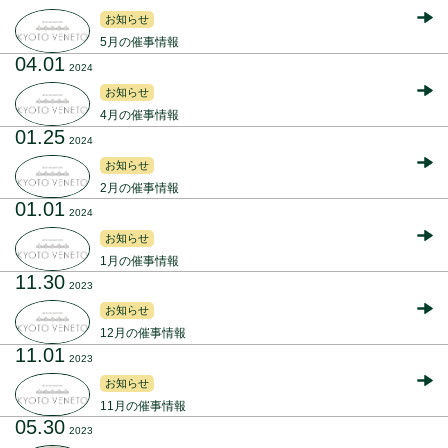
お知らせ
5月の催事情報
04.01
2024
お知らせ
4月の催事情報
01.25
2024
お知らせ
2月の催事情報
01.01
2024
お知らせ
1月の催事情報
11.30
2023
お知らせ
12月の催事情報
11.01
2023
お知らせ
11月の催事情報
05.30
2023