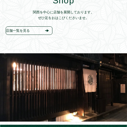
Shop
関西を中心に店舗を展開しております。
ぜひ足をおはこびくださいませ。
店舗一覧を見る