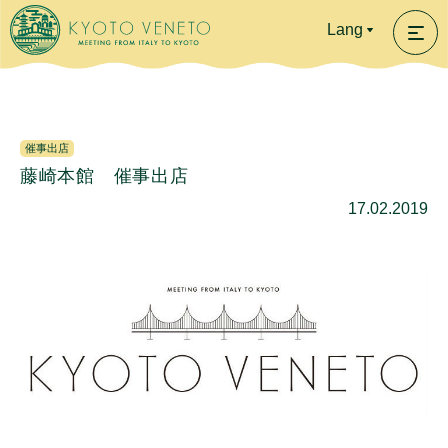
Lang
催事出店
藤崎本館 催事出店
17.02.2019