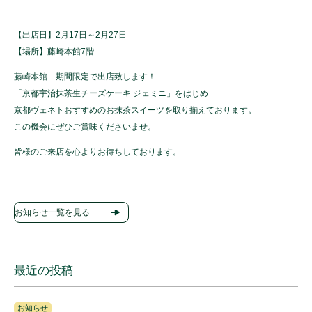
【出店日】2月17日～2月27日
【場所】藤崎本館7階
藤崎本館 期間限定で出店致します！
「京都宇治抹茶生チーズケーキ ジェミニ」をはじめ
京都ヴェネトおすすめのお抹茶スイーツを取り揃えております。
この機会にぜひご賞味くださいませ。
皆様のご来店を心よりお待ちしております。
お知らせ一覧を見る
最近の投稿
お知らせ