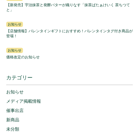
【新発売】宇治抹茶と発酵バターが織りなす「抹茶ばたぁけいく 茶ちつて
と」
お知らせ
【店舗情報】バレンタインギフトにおすすめ！バレンタインタグ付き商品が
登場！
お知らせ
価格改定のお知らせ
カテゴリー
お知らせ
メディア掲載情報
催事出店
新商品
未分類